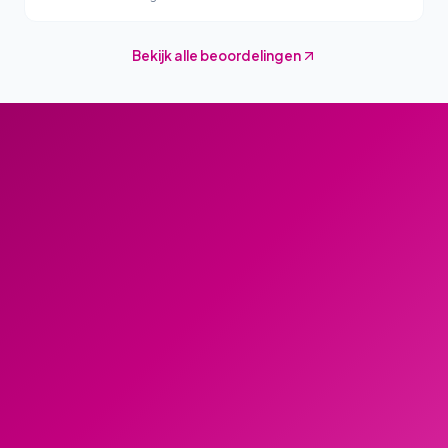
Bekijk alle beoordelingen