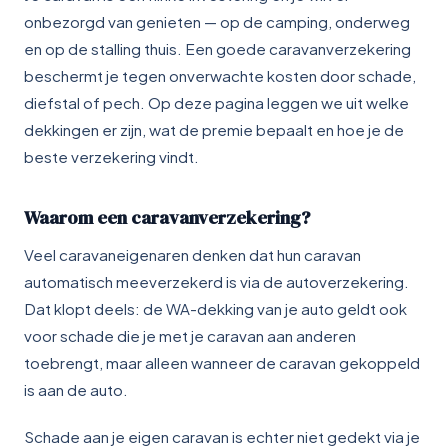
onbezorgd van genieten — op de camping, onderweg
en op de stalling thuis. Een goede caravanverzekering
beschermt je tegen onverwachte kosten door schade,
diefstal of pech. Op deze pagina leggen we uit welke
dekkingen er zijn, wat de premie bepaalt en hoe je de
beste verzekering vindt.
Waarom een caravanverzekering?
Veel caravaneigenaren denken dat hun caravan
automatisch meeverzekerd is via de autoverzekering.
Dat klopt deels: de WA-dekking van je auto geldt ook
voor schade die je met je caravan aan anderen
toebrengt, maar alleen wanneer de caravan gekoppeld
is aan de auto.
Schade aan je eigen caravan is echter niet gedekt via je