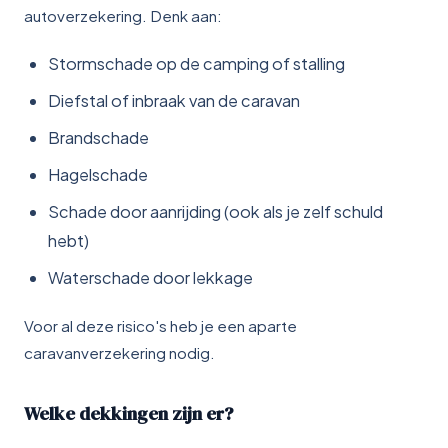
autoverzekering. Denk aan:
Stormschade op de camping of stalling
Diefstal of inbraak van de caravan
Brandschade
Hagelschade
Schade door aanrijding (ook als je zelf schuld
hebt)
Waterschade door lekkage
Voor al deze risico's heb je een aparte
caravanverzekering nodig.
Welke dekkingen zijn er?