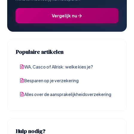
Vergelijk nu
Populaire artikelen
WA, Casco of Allrisk: welke kies je?
Besparen op je verzekering
Alles over de aansprakelijkheidsverzekering
Hulp nodig?